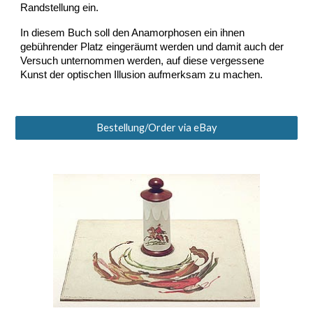
Randstellung ein.
In diesem Buch soll den Anamorphosen ein ihnen
gebührender Platz eingeräumt werden und damit auch der
Versuch unternommen werden, auf diese vergessene
Kunst der optischen Illusion aufmerksam zu machen.
Bestellung/Order via eBay